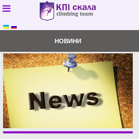
НОВИНИ