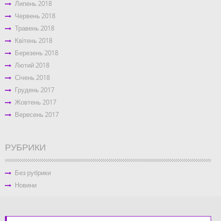
Липень 2018
Червень 2018
Травень 2018
Квітень 2018
Березень 2018
Лютий 2018
Січень 2018
Грудень 2017
Жовтень 2017
Вересень 2017
РУБРИКИ
Без рубрики
Новини