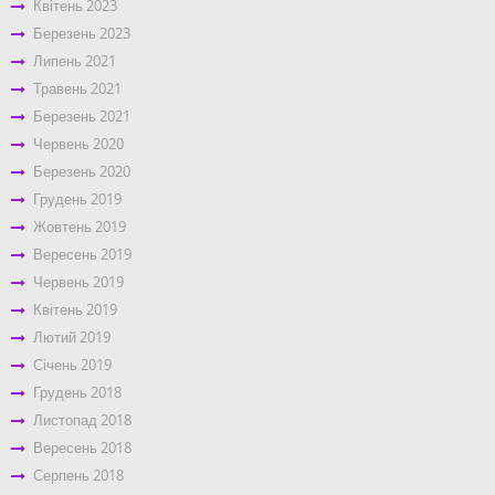
Квітень 2023
Березень 2023
Липень 2021
Травень 2021
Березень 2021
Червень 2020
Березень 2020
Грудень 2019
Жовтень 2019
Вересень 2019
Червень 2019
Квітень 2019
Лютий 2019
Січень 2019
Грудень 2018
Листопад 2018
Вересень 2018
Серпень 2018