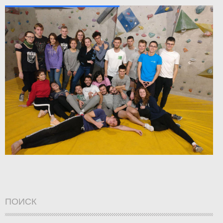
ПОИСК