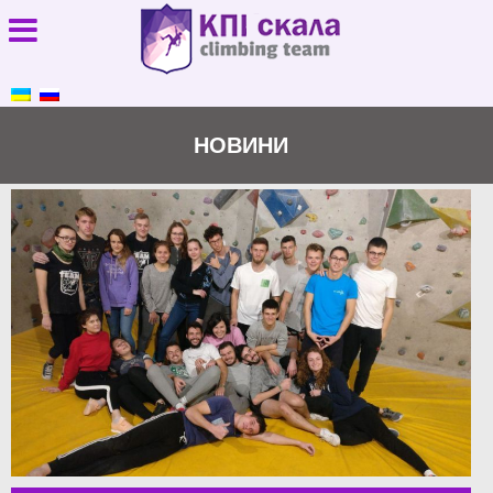
НОВИНИ