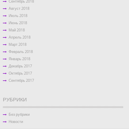
Сентябрь 2018
Август 2018
Июль 2018
Июнь 2018
Май 2018
Апрель 2018
Март 2018
Февраль 2018
Январь 2018
Декабрь 2017
Октябрь 2017
Сентябрь 2017
РУБРИКИ
Без рубрики
Новости