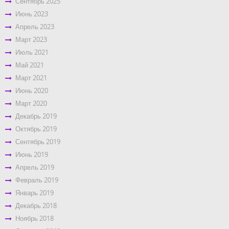
Сентябрь 2025
Июнь 2023
Апрель 2023
Март 2023
Июль 2021
Май 2021
Март 2021
Июнь 2020
Март 2020
Декабрь 2019
Октябрь 2019
Сентябрь 2019
Июнь 2019
Апрель 2019
Февраль 2019
Январь 2019
Декабрь 2018
Ноябрь 2018