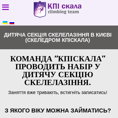
ДИТЯЧА СЕКЦІЯ СКЕЛЕЛАЗІННЯ В КИЄВІ
(СКЕЛЕДРОМ КПІСКАЛА)
КОМАНДА “КПІСКАЛА”
ПРОВОДИТЬ НАБІР У
ДИТЯЧУ СЕКЦІЮ
СКЕЛЕЛАЗІННЯ.
Заняття вже тривають, встигніть записатись!
З ЯКОГО ВІКУ МОЖНА ЗАЙМАТИСЬ?