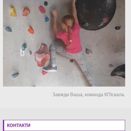
⠀
Завжди Ваша, команда КПІскала.
КОНТАКТИ