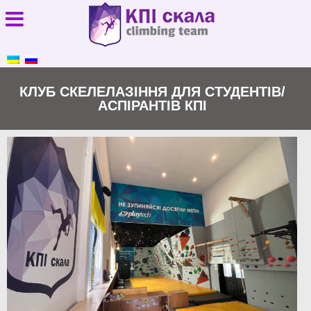
КЛУБ СКЕЛЕЛАЗІННЯ ДЛЯ СТУДЕНТІВ/
АСПІРАНТІВ КПІ