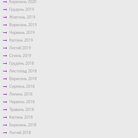
Березень 2020
Грудень 2019
Жовтень 2019
Вересень 2019
Червень 2019
Квітень 2019
Лютий 2019
Січень 2019
Грудень 2018
Листопад 2018
Вересень 2018
Серпень 2018
Липень 2018
Червень 2018
Травень 2018
Квітень 2018
Березень 2018
Лютий 2018