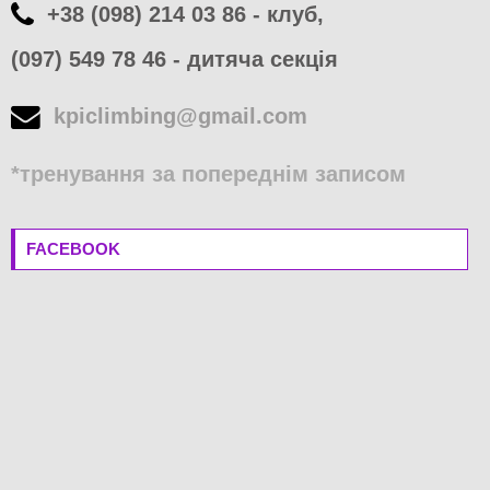
+38 (098) 214 03 86 - клуб,
(097) 549 78 46 - дитяча секція
kpiclimbing@gmail.com
*тренування за попереднім записом
FACEBOOK