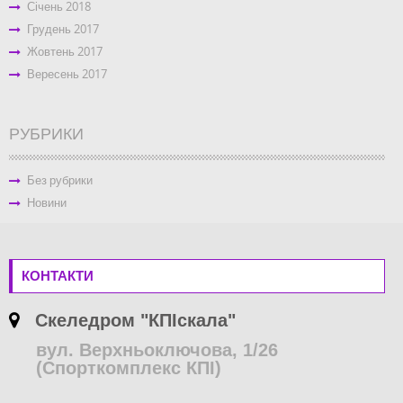
Січень 2018
Грудень 2017
Жовтень 2017
Вересень 2017
РУБРИКИ
Без рубрики
Новини
КОНТАКТИ
Скеледром "КПІскала"
вул. Верхньоключова, 1/26
(Спорткомплекс КПІ)