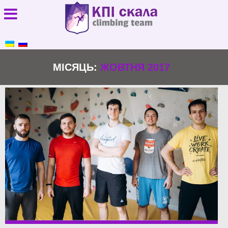
МІСЯЦЬ:
ЖОВТНЯ 2017