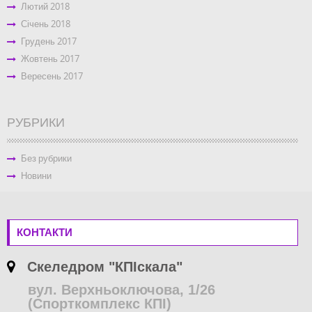
Лютий 2018
Січень 2018
Грудень 2017
Жовтень 2017
Вересень 2017
РУБРИКИ
Без рубрики
Новини
КОНТАКТИ
Скеледром "КПІскала"
вул. Верхньоключова, 1/26
(Спорткомплекс КПІ)