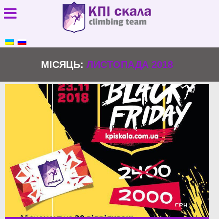
МІСЯЦЬ:
ЛИСТОПАДА 2018