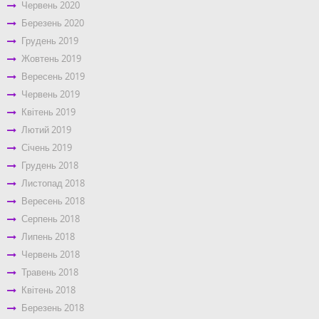
Червень 2020
Березень 2020
Грудень 2019
Жовтень 2019
Вересень 2019
Червень 2019
Квітень 2019
Лютий 2019
Січень 2019
Грудень 2018
Листопад 2018
Вересень 2018
Серпень 2018
Липень 2018
Червень 2018
Травень 2018
Квітень 2018
Березень 2018