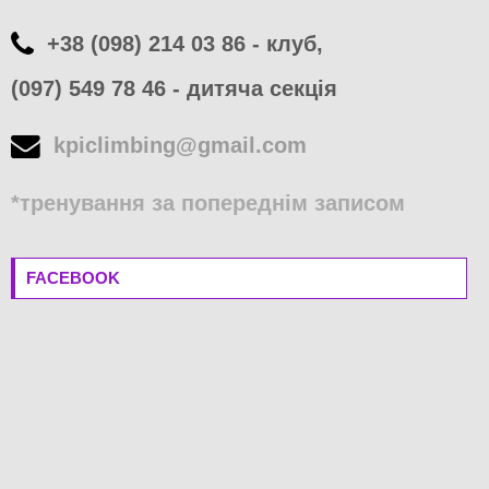
+38 (098) 214 03 86 - клуб,
(097) 549 78 46 - дитяча секція
kpiclimbing@gmail.com
*тренування за попереднім записом
FACEBOOK