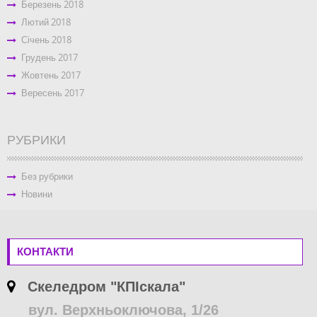
Березень 2018
Лютий 2018
Січень 2018
Грудень 2017
Жовтень 2017
Вересень 2017
РУБРИКИ
Без рубрики
Новини
КОНТАКТИ
Скеледром "КПІскала"
вул. Верхньоключова, 1/26