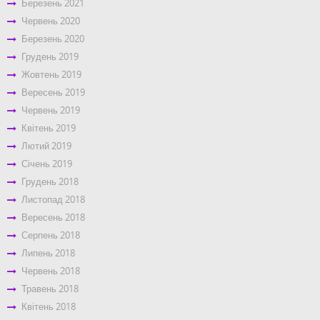
Березень 2021
Червень 2020
Березень 2020
Грудень 2019
Жовтень 2019
Вересень 2019
Червень 2019
Квітень 2019
Лютий 2019
Січень 2019
Грудень 2018
Листопад 2018
Вересень 2018
Серпень 2018
Липень 2018
Червень 2018
Травень 2018
Квітень 2018