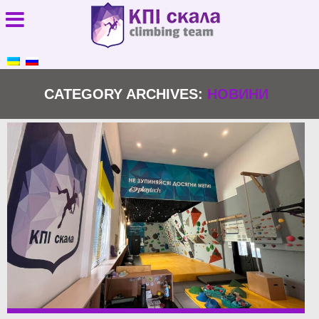
CATEGORY ARCHIVES:
НОВИНИ