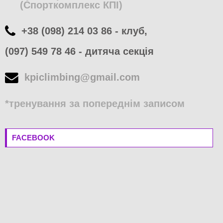
(Спорткомплекс КПІ)
+38 (098) 214 03 86 - клуб,
(097) 549 78 46 - дитяча секція
kpiclimbing@gmail.com
*тренування за попереднім записом
FACEBOOK