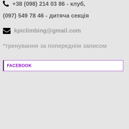
+38 (098) 214 03 86 - клуб,
(097) 549 78 46 - дитяча секція
kpiclimbing@gmail.com
*тренування за попереднім записом
FACEBOOK