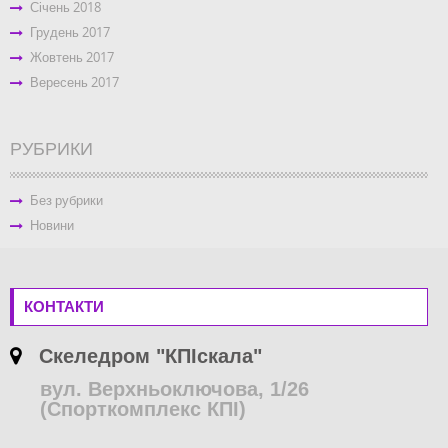
Січень 2018
Грудень 2017
Жовтень 2017
Вересень 2017
РУБРИКИ
Без рубрики
Новини
КОНТАКТИ
Скеледром "КПІскала"
вул. Верхньоключова, 1/26
(Спорткомплекс КПІ)