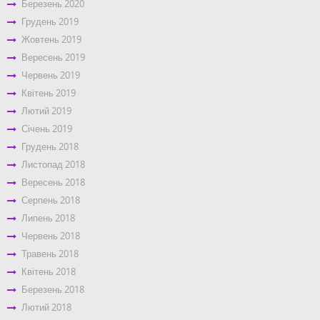
Березень 2020
Грудень 2019
Жовтень 2019
Вересень 2019
Червень 2019
Квітень 2019
Лютий 2019
Січень 2019
Грудень 2018
Листопад 2018
Вересень 2018
Серпень 2018
Липень 2018
Червень 2018
Травень 2018
Квітень 2018
Березень 2018
Лютий 2018