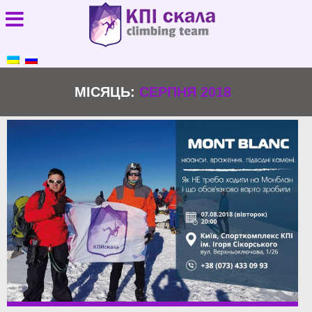
МІСЯЦЬ:
СЕРПНЯ 2018