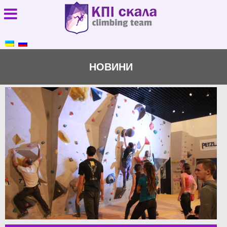
НОВИНИ