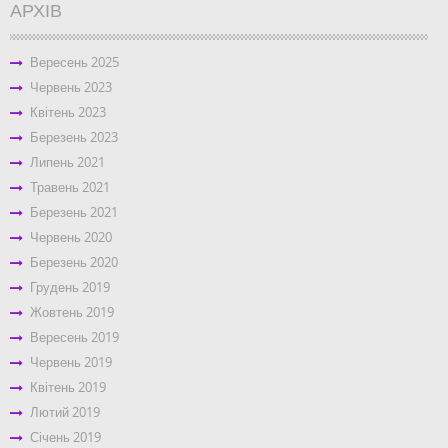
АРХІВ
Вересень 2025
Червень 2023
Квітень 2023
Березень 2023
Липень 2021
Травень 2021
Березень 2021
Червень 2020
Березень 2020
Грудень 2019
Жовтень 2019
Вересень 2019
Червень 2019
Квітень 2019
Лютий 2019
Січень 2019