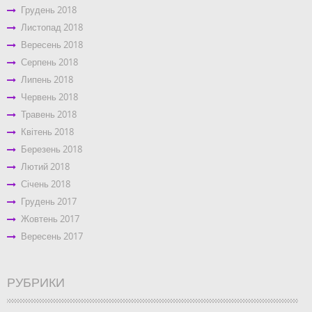
Грудень 2018
Листопад 2018
Вересень 2018
Серпень 2018
Липень 2018
Червень 2018
Травень 2018
Квітень 2018
Березень 2018
Лютий 2018
Січень 2018
Грудень 2017
Жовтень 2017
Вересень 2017
РУБРИКИ