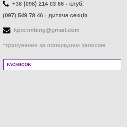
+38 (098) 214 03 86 - клуб,
(097) 549 78 46 - дитяча секція
kpiclimbing@gmail.com
*тренування за попереднім записом
FACEBOOK