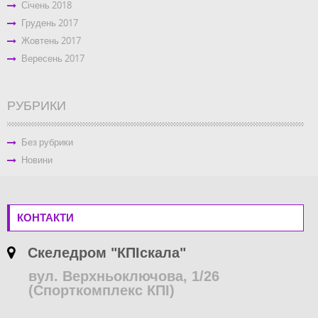
Січень 2018
Грудень 2017
Жовтень 2017
Вересень 2017
РУБРИКИ
Без рубрики
Новини
КОНТАКТИ
Скеледром "КПІскала"
вул. Верхньоключова, 1/26
(Спорткомплекс КПІ)