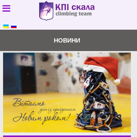
НОВИНИ