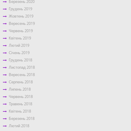
Березень 2020
Грудень 2019
Жовтень 2019
Вересень 2019
Червень 2019
Квітень 2019
Лютий 2019
Січень 2019
Грудень 2018
Листопад 2018
Вересень 2018
Серпень 2018
Липень 2018
Червень 2018
Травень 2018
Квітень 2018
Березень 2018
Лютий 2018