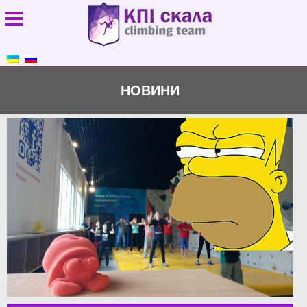
НОВИНИ