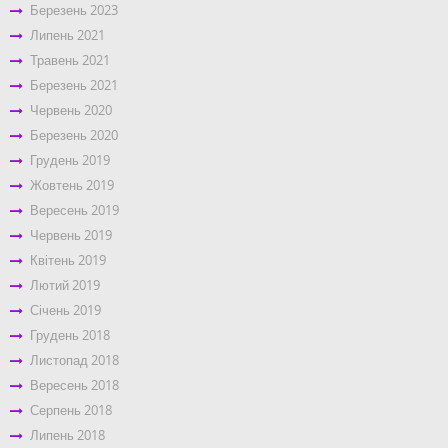
Березень 2023
Липень 2021
Травень 2021
Березень 2021
Червень 2020
Березень 2020
Грудень 2019
Жовтень 2019
Вересень 2019
Червень 2019
Квітень 2019
Лютий 2019
Січень 2019
Грудень 2018
Листопад 2018
Вересень 2018
Серпень 2018
Липень 2018