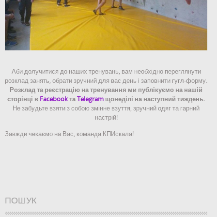
Аби долучитися до наших тренувань, вам необхідно переглянути
розклад занять, обрати зручний для вас день і заповнити гугл-форму.
Розклад та реєстрацію на тренування ми публікуємо на нашій
сторінці в
Facebook
та
Telegram
щонеділі на наступний тиждень.
Не забудьте взяти з собою змінне взуття, зручний одяг та гарний
настрій!
Завжди чекаємо на Вас, команда КПИскала!
ПОШУК