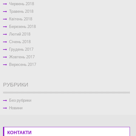
Червень 2018
Травень 2018
Квітень 2018
Березень 2018
Лютий 2018
Січень 2018
Грудень 2017
Жовтень 2017
Вересень 2017
РУБРИКИ
Без рубрики
Новини
КОНТАКТИ